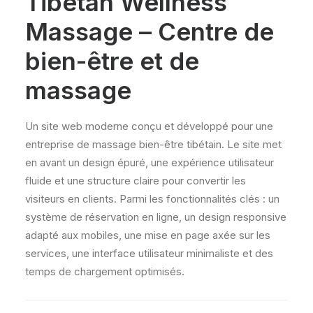
Tibetan Wellness
Massage – Centre de
bien-être et de
massage
Un site web moderne conçu et développé pour une
entreprise de massage bien-être tibétain. Le site met
en avant un design épuré, une expérience utilisateur
fluide et une structure claire pour convertir les
visiteurs en clients. Parmi les fonctionnalités clés : un
système de réservation en ligne, un design responsive
adapté aux mobiles, une mise en page axée sur les
services, une interface utilisateur minimaliste et des
temps de chargement optimisés.