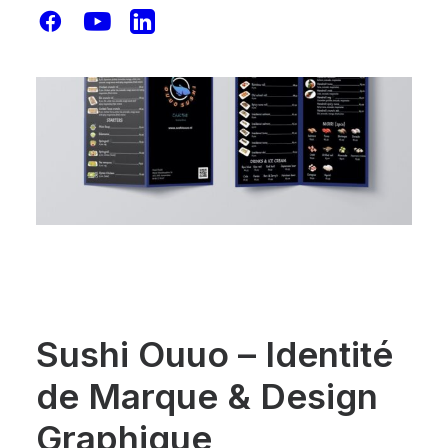
Sushi Ouuo – Identité
de Marque & Design
Graphique