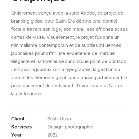
Entièrement conçu avec la suite Adobe, ce projet de
branding global pour Sushi Era décline une identité
forte à travers son logo, son menu, ses affiches et ses
cartes de visite. Visuellement, le projet fusionne un
minimalisme contemporain et de subtiles influences
japonaises pour offrir une expérience de marque
élégante et harmonieuse sur chaque point de contact.
Le travail rigoureux sur la typographie, la gestion du
vide et les éléments graphiques traduit parfaitement le
positionnement du restaurant : l’excellence et l’art de
la gastronomie.
Client
Sushi Ouuo
Services
Design, photographie
Year
2022