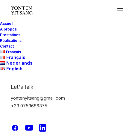
Accueil
À propos
Prestations
Réalisations
Contact
Français
Français
Nederlands
English
Let's talk
yontenyitsang@gmail.com
+33 0753686375